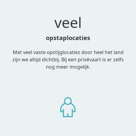
veel
opstaplocaties
Met veel vaste opstijglocaties door heel het land
zijn we altijd dichtbij. Bij een privévaart is er zelfs
nog meer mogelijk.