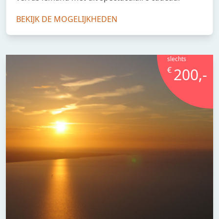
BEKIJK DE MOGELIJKHEDEN
slechts
€
200,-