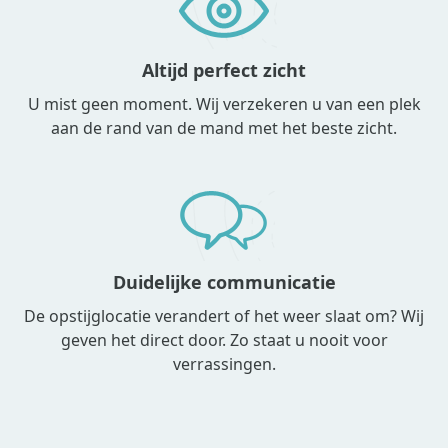
Altijd perfect zicht
U mist geen moment. Wij verzekeren u van een plek
aan de rand van de mand met het beste zicht.
Duidelijke communicatie
De opstijglocatie verandert of het weer slaat om? Wij
geven het direct door. Zo staat u nooit voor
verrassingen.