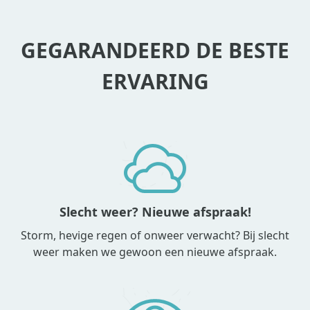
GEGARANDEERD DE BESTE
ERVARING
Slecht weer? Nieuwe afspraak!
Storm, hevige regen of onweer verwacht? Bij slecht
weer maken we gewoon een nieuwe afspraak.