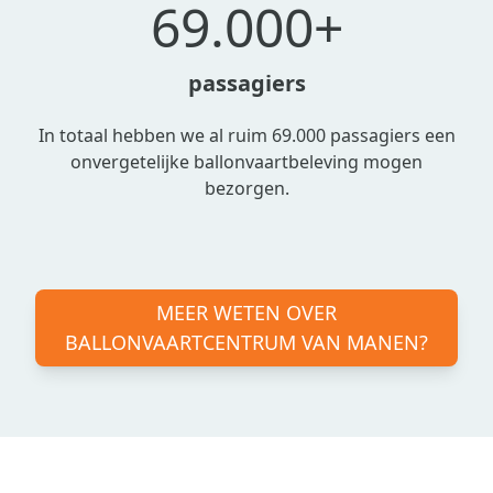
69.000+
passagiers
In totaal hebben we al ruim 69.000 passagiers een
onvergetelijke ballonvaartbeleving mogen
bezorgen.
MEER WETEN OVER
BALLONVAARTCENTRUM VAN MANEN?