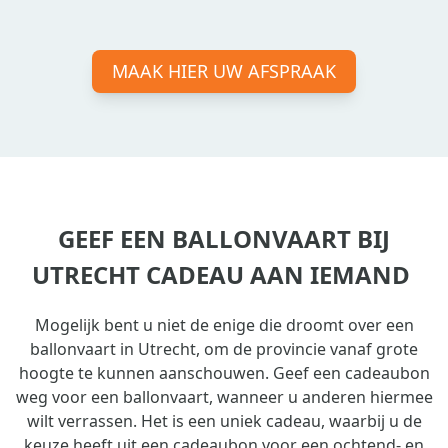
MAAK HIER UW AFSPRAAK
GEEF EEN BALLONVAART BIJ
UTRECHT CADEAU AAN IEMAND
Mogelijk bent u niet de enige die droomt over een
ballonvaart in Utrecht, om de provincie vanaf grote
hoogte te kunnen aanschouwen. Geef een cadeaubon
weg voor een ballonvaart, wanneer u anderen hiermee
wilt verrassen. Het is een uniek cadeau, waarbij u de
keuze heeft uit een cadeaubon voor een ochtend- en