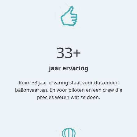
33+
jaar ervaring
Ruim 33 jaar ervaring staat voor duizenden
ballonvaarten. En voor piloten en een crew die
precies weten wat ze doen.