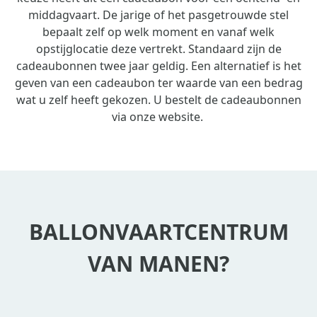
middagvaart. De jarige of het pasgetrouwde stel
bepaalt zelf op welk moment en vanaf welk
opstijglocatie deze vertrekt. Standaard zijn de
cadeaubonnen twee jaar geldig. Een alternatief is het
geven van een cadeaubon ter waarde van een bedrag
wat u zelf heeft gekozen. U bestelt de cadeaubonnen
via onze website.
BALLONVAARTCENTRUM
VAN MANEN?