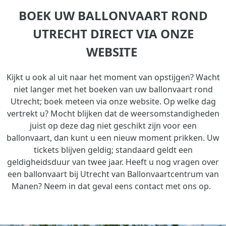
BOEK UW BALLONVAART ROND
UTRECHT DIRECT VIA ONZE
WEBSITE
Kijkt u ook al uit naar het moment van opstijgen? Wacht
niet langer met het boeken van uw ballonvaart rond
Utrecht; boek meteen via onze website. Op welke dag
vertrekt u? Mocht blijken dat de weersomstandigheden
juist op deze dag niet geschikt zijn voor een
ballonvaart, dan kunt u een nieuw moment prikken. Uw
tickets blijven geldig; standaard geldt een
geldigheidsduur van twee jaar. Heeft u nog vragen over
een ballonvaart bij Utrecht van Ballonvaartcentrum van
Manen? Neem in dat geval eens contact met ons op.