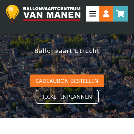
Ballonvaart Utrecht
CADEAUBON BESTELLEN
TICKET INPLANNEN