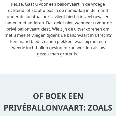
keuze. Gaat u voor een ballonvaart in de vroege
ochtend, of stapt u pas in de namiddag in de mand
onder de luchtballon? U vliegt hierbij in veel gevallen
samen met anderen. Dat geldt niet, wanneer u voor de
privé ballonvaart kiest. Wie zijn de uitverkorenen om
met u mee te vliegen tijdens de ballonvaart in Utrecht?
Een mand biedt zestien plekken, waarbij met een
tweede luchtballon gevlogen kan worden als uw
gezelschap groter is.
OF BOEK EEN
PRIVÉBALLONVAART: ZOALS