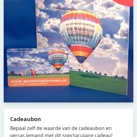
Cadeaubon
Bepaal zelf de waarde van de cadeaubon en
verras iemand met dit spectaculaire cadeau!