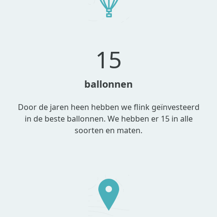
15
ballonnen
Door de jaren heen hebben we flink geïnvesteerd
in de beste ballonnen. We hebben er 15 in alle
soorten en maten.