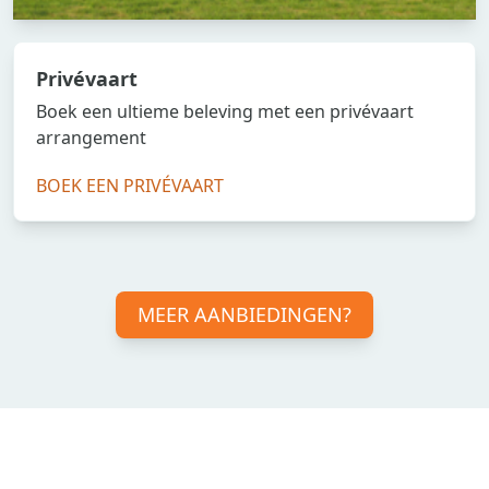
Privévaart
Boek een ultieme beleving met een privévaart
arrangement
BOEK EEN PRIVÉVAART
MEER AANBIEDINGEN?