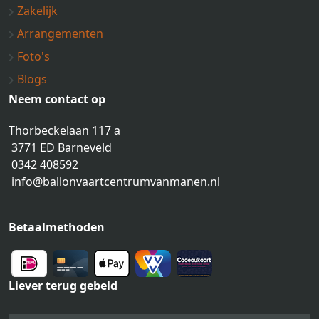
Zakelijk
Arrangementen
Foto's
Blogs
Neem contact op
Thorbeckelaan 117 a
3771 ED Barneveld
0342 408592
info@ballonvaartcentrumvanmanen.nl
Betaalmethoden
Liever terug gebeld