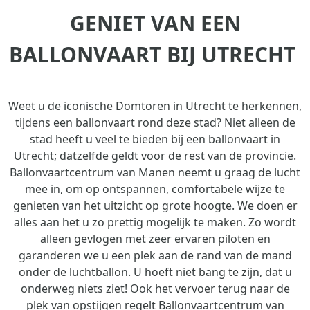
GENIET VAN EEN
BALLONVAART BIJ UTRECHT
Weet u de iconische Domtoren in Utrecht te herkennen,
tijdens een ballonvaart rond deze stad? Niet alleen de
stad heeft u veel te bieden bij een ballonvaart in
Utrecht; datzelfde geldt voor de rest van de provincie.
Ballonvaartcentrum van Manen neemt u graag de lucht
mee in, om op ontspannen, comfortabele wijze te
genieten van het uitzicht op grote hoogte. We doen er
alles aan het u zo prettig mogelijk te maken. Zo wordt
alleen gevlogen met zeer ervaren piloten en
garanderen we u een plek aan de rand van de mand
onder de luchtballon. U hoeft niet bang te zijn, dat u
onderweg niets ziet! Ook het vervoer terug naar de
plek van opstijgen regelt Ballonvaartcentrum van