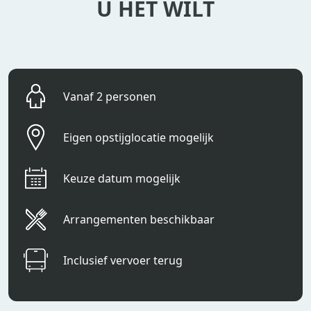
U HET WILT
Vanaf 2 personen
Eigen opstijglocatie mogelijk
Keuze datum mogelijk
Arrangementen beschikbaar
Inclusief vervoer terug