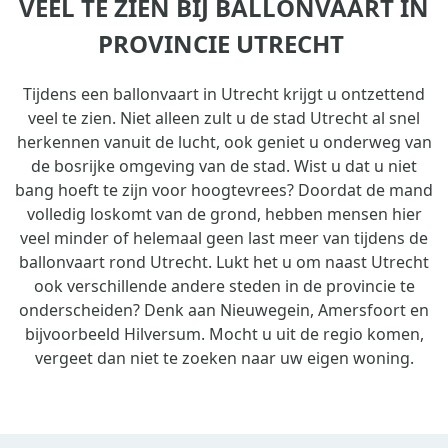
VEEL TE ZIEN BIJ BALLONVAART IN
PROVINCIE UTRECHT
Tijdens een ballonvaart in Utrecht krijgt u ontzettend
veel te zien. Niet alleen zult u de stad Utrecht al snel
herkennen vanuit de lucht, ook geniet u onderweg van
de bosrijke omgeving van de stad. Wist u dat u niet
bang hoeft te zijn voor hoogtevrees? Doordat de mand
volledig loskomt van de grond, hebben mensen hier
veel minder of helemaal geen last meer van tijdens de
ballonvaart rond Utrecht. Lukt het u om naast Utrecht
ook verschillende andere steden in de provincie te
onderscheiden? Denk aan Nieuwegein, Amersfoort en
bijvoorbeeld Hilversum. Mocht u uit de regio komen,
vergeet dan niet te zoeken naar uw eigen woning.