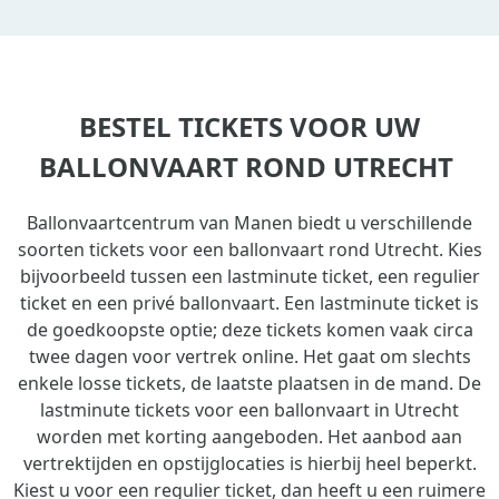
BESTEL TICKETS VOOR UW
BALLONVAART ROND UTRECHT
Ballonvaartcentrum van Manen biedt u verschillende
soorten tickets voor een ballonvaart rond Utrecht. Kies
bijvoorbeeld tussen een lastminute ticket, een regulier
ticket en een privé ballonvaart. Een lastminute ticket is
de goedkoopste optie; deze tickets komen vaak circa
twee dagen voor vertrek online. Het gaat om slechts
enkele losse tickets, de laatste plaatsen in de mand. De
lastminute tickets voor een ballonvaart in Utrecht
worden met korting aangeboden. Het aanbod aan
vertrektijden en opstijglocaties is hierbij heel beperkt.
Kiest u voor een regulier ticket, dan heeft u een ruimere